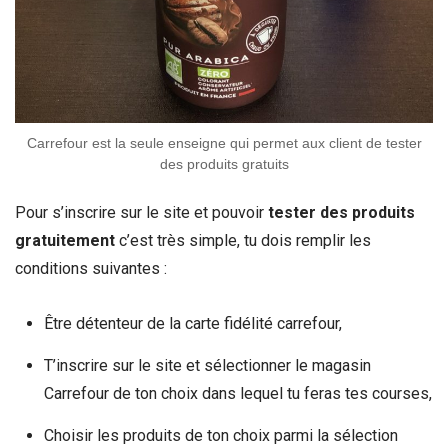
Carrefour est la seule enseigne qui permet aux client de tester
des produits gratuits
Pour s’inscrire sur le site et pouvoir
tester des produits
gratuitement
c’est très simple, tu dois remplir les
conditions suivantes :
Être détenteur de la carte fidélité carrefour,
T’inscrire sur le site et sélectionner le magasin
Carrefour de ton choix dans lequel tu feras tes courses,
Choisir les produits de ton choix parmi la sélection