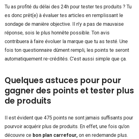
Tu as profité du délai des 24h pour tester tes produits ? Tu
es donc prêt(e) à évaluer tes articles en remplissant le
sondage de manière objective. Il n’y a pas de mauvaise
réponse, sois le plus honnête possible. Ton avis
contribuera à faire évoluer la marque que tu as testé. Une
fois ton questionnaire dûment rempli, les points te seront
automatiquement re-crédités. C’est aussi simple que ça.
Quelques astuces pour pour
gagner des points et tester plus
de produits
Il est évident que 475 points ne sont jamais suffisants pour
pourvoir acquérir plus de produits. En effet, une fois qu’on
découvre ce
bon plan carrefour,
on en redemande plus.