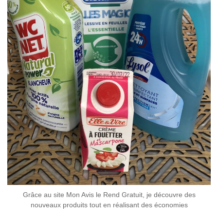
Grâce au site Mon Avis le Rend Gratuit, je découvre des
nouveaux produits tout en réalisant des économies