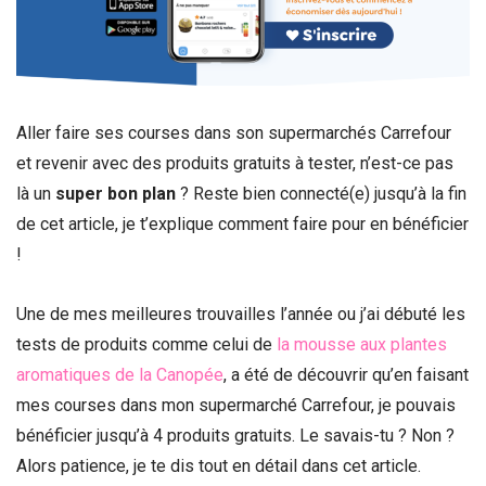
Aller faire ses courses dans son supermarchés Carrefour
et revenir avec des produits gratuits à tester, n’est-ce pas
là un
super bon plan
? Reste bien connecté(e) jusqu’à la fin
de cet article, je t’explique comment faire pour en bénéficier
!
Une de mes meilleures trouvailles l’année ou j’ai débuté les
tests de produits comme celui de
la mousse aux plantes
aromatiques de la Canopée
, a été de découvrir qu’en faisant
mes courses dans mon supermarché Carrefour, je pouvais
bénéficier jusqu’à 4 produits gratuits. Le savais-tu ? Non ?
Alors patience, je te dis tout en détail dans cet article.