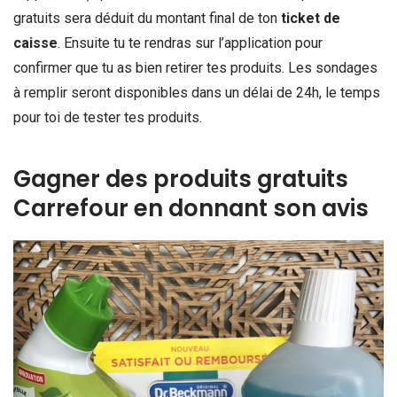
gratuits sera déduit du montant final de ton
ticket de
caisse
. Ensuite tu te rendras sur l’application pour
confirmer que tu as bien retirer tes produits. Les sondages
à remplir seront disponibles dans un délai de 24h, le temps
pour toi de tester tes produits.
Gagner des produits gratuits
Carrefour en donnant son avis