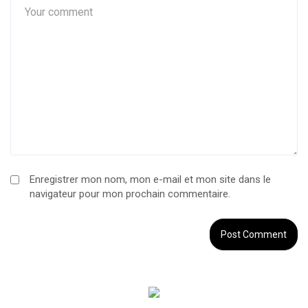
Enregistrer mon nom, mon e-mail et mon site dans le
navigateur pour mon prochain commentaire.