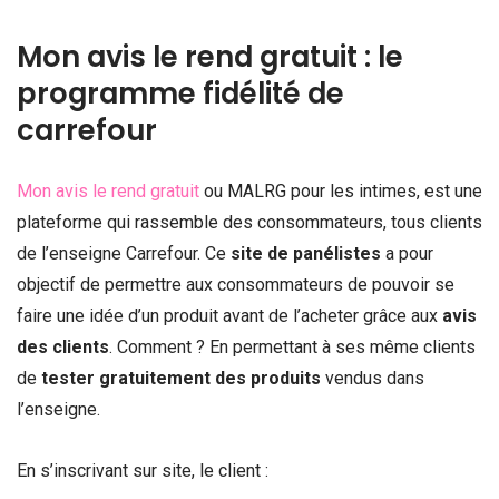
Mon avis le rend gratuit : le
programme fidélité de
carrefour
Mon avis le rend gratuit
ou MALRG pour les intimes, est une
plateforme qui rassemble des consommateurs, tous clients
de l’enseigne Carrefour. Ce
site de panélistes
a pour
objectif de permettre aux consommateurs de pouvoir se
faire une idée d’un produit avant de l’acheter grâce aux
avis
des clients
. Comment ? En permettant à ses même clients
de
tester gratuitement des produits
vendus dans
l’enseigne.
En s’inscrivant sur site, le client :