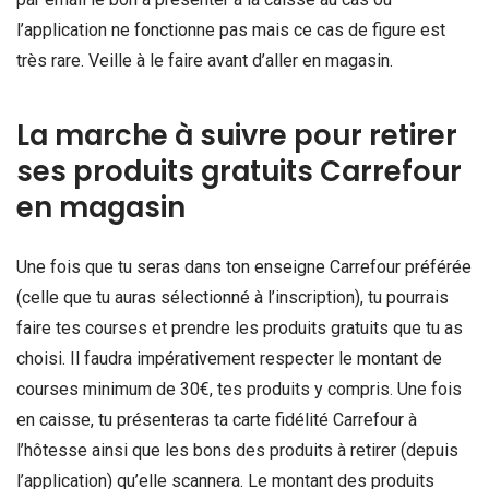
l’application ne fonctionne pas mais ce cas de figure est
très rare. Veille à le faire avant d’aller en magasin.
La marche à suivre pour retirer
ses produits gratuits Carrefour
en magasin
Une fois que tu seras dans ton enseigne Carrefour préférée
(celle que tu auras sélectionné à l’inscription), tu pourrais
faire tes courses et prendre les produits gratuits que tu as
choisi. Il faudra impérativement respecter le montant de
courses minimum de 30€, tes produits y compris. Une fois
en caisse, tu présenteras ta carte fidélité Carrefour à
l’hôtesse ainsi que les bons des produits à retirer (depuis
l’application) qu’elle scannera. Le montant des produits