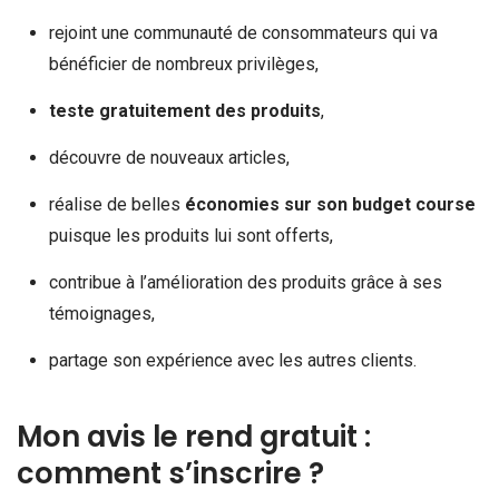
rejoint une communauté de consommateurs qui va
bénéficier de nombreux privilèges,
teste gratuitement des produits
,
découvre de nouveaux articles,
réalise de belles
économies sur son budget course
puisque les produits lui sont offerts,
contribue à l’amélioration des produits grâce à ses
témoignages,
partage son expérience avec les autres clients.
Mon avis le rend gratuit :
comment s’inscrire ?