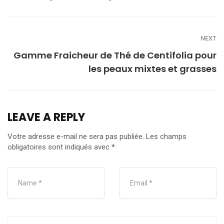
NEXT
Gamme Fraicheur de Thé de Centifolia pour
les peaux mixtes et grasses
LEAVE A REPLY
Votre adresse e-mail ne sera pas publiée.
Les champs
obligatoires sont indiqués avec
*