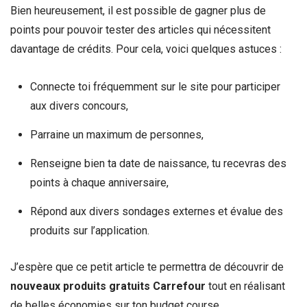
Bien heureusement, il est possible de gagner plus de
points pour pouvoir tester des articles qui nécessitent
davantage de crédits. Pour cela, voici quelques astuces :
Connecte toi fréquemment sur le site pour participer
aux divers concours,
Parraine un maximum de personnes,
Renseigne bien ta date de naissance, tu recevras des
points à chaque anniversaire,
Répond aux divers sondages externes et évalue des
produits sur l’application.
J’espère que ce petit article te permettra de découvrir de
nouveaux produits gratuits Carrefour
tout en réalisant
de belles économies sur ton budget course.