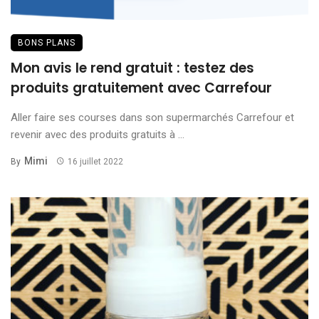
BONS PLANS
Mon avis le rend gratuit : testez des
produits gratuitement avec Carrefour
Aller faire ses courses dans son supermarchés Carrefour et
revenir avec des produits gratuits à ...
Mimi
By
16 juillet 2022