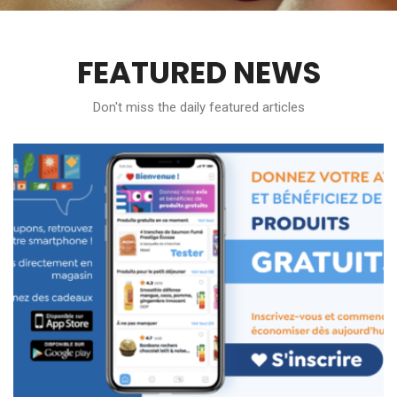
FEATURED NEWS
Don't miss the daily featured articles