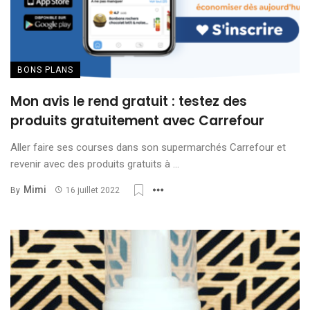
BONS PLANS
Mon avis le rend gratuit : testez des
produits gratuitement avec Carrefour
Aller faire ses courses dans son supermarchés Carrefour et
revenir avec des produits gratuits à ...
Mimi
By
16 juillet 2022