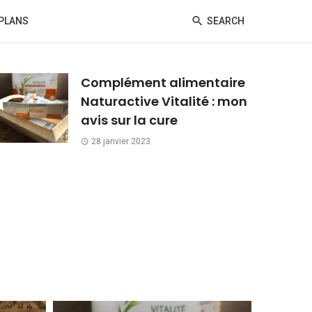
PLANS
SEARCH
Complément alimentaire
Naturactive Vitalité : mon
avis sur la cure
28 janvier 2023