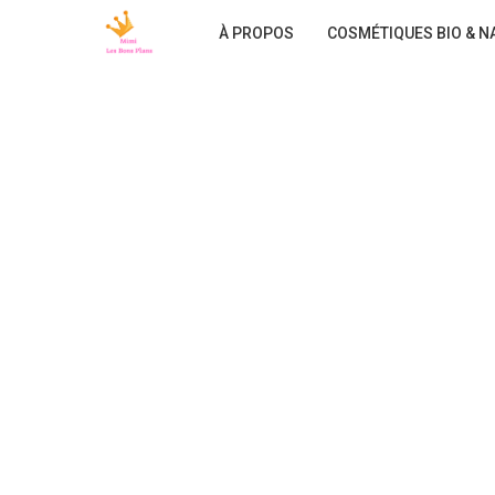
À PROPOS
COSMÉTIQUES BIO & N