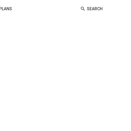
PLANS
SEARCH